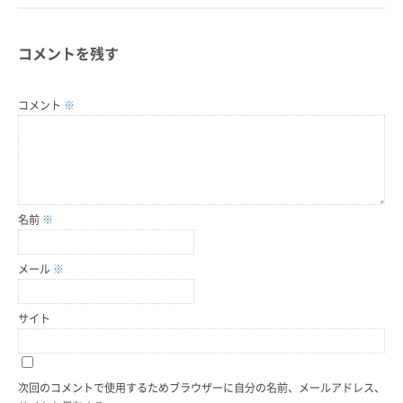
コメントを残す
コメント
※
名前
※
メール
※
サイト
次回のコメントで使用するためブラウザーに自分の名前、メールアドレス、