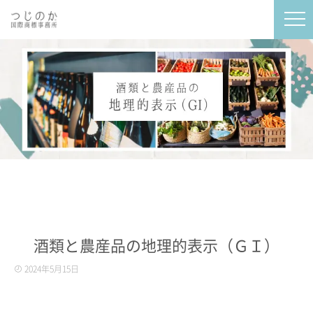
酒類と農産品の地理的表示（ＧＩ）
2024年5月15日