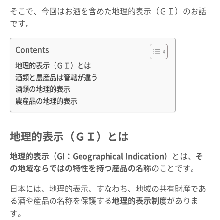
そこで、今回はお酒を含めた地理的表示（ＧＩ）のお話
です。
Contents
地理的表示（ＧＩ）とは
酒類と農産品は管轄が違う
酒類の地理的表示
農産品の地理的表示
地理的表示（ＧＩ）とは
地理的表示（GI：Geographical Indication）
とは、
そ
の地域ならではの特性を持つ産品の名称
のことです。
日本には、地理的表示、すなわち、地域の共有財産であ
る酒や産品の名称を保護する
地理的表示制度
がありま
す。