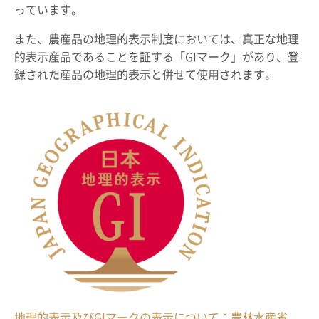
っています。
また、農産品の地理的表示制度においては、真正な地理
的表示産品であることを証する「GIマーク」があり、登
録された産品の地理的表示と併せて使用されます。
地理的表示及びGIマークの表示について：農林水産省