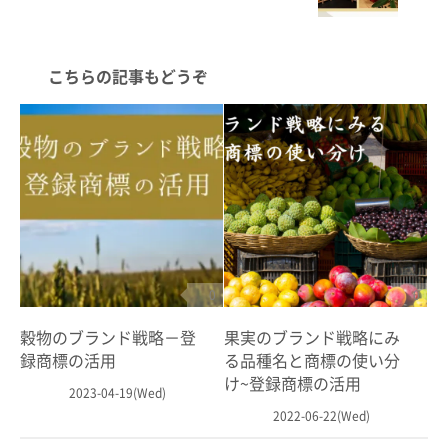
こちらの記事もどうぞ
0
0
穀物のブランド戦略－登
果実のブランド戦略にみ
録商標の活用
る品種名と商標の使い分
け~登録商標の活用
2023-04-19(Wed)
2022-06-22(Wed)