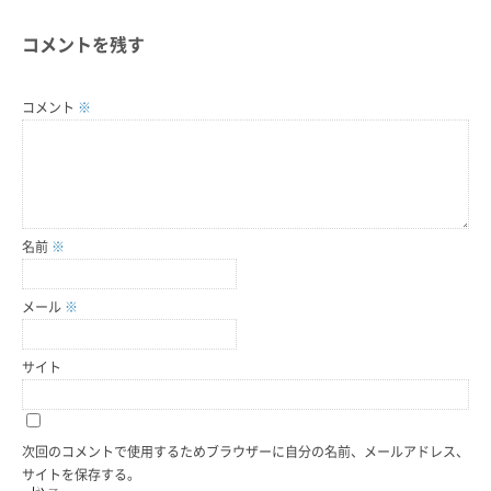
コメントを残す
コメント
※
名前
※
メール
※
サイト
次回のコメントで使用するためブラウザーに自分の名前、メールアドレス、
サイトを保存する。