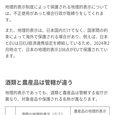
地理的表示制度によって保護される地理的表示について
は、不正使用があった場合行政が取締りをしてくれま
す
。
また、地理的表示は、日本国内だけでなく、国家間の約
束によって海外で保護される場合があり、例えば、日本
とEUは日EU経済連携協定を締結しているため、2024年2
月時点で、日本の地理的表示108点がEUで保護されてい
ます。
酒類と農産品は管轄が違う
地理的表示であっても、酒類と農産品は管轄する省庁が
異なり、対象産品や保護される名称が異なります。
農産品の地理的表示
酒類の地理的表示（ＧＩ）