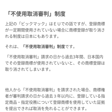
「不使用取消審判」制度
上記の「ビックマック」はＥＵでの話ですが、登録商標
が一定期間使用されていない場合に商標登録が取り消さ
れる制度は日本にもあります。
それは、
「不使用取消審判」制度
です。
「不使用取消審判」請求の日から過去3年間、日本国内
でその登録商標が使用されていないと、その商標登録は
取り消されてしまいます。
他人から「不使用取消審判」を請求された場合、商標権
者が審判請求の日から過去３年以内に、登録している指
定商品・指定役務について登録商標を使用していた証拠
を提出できれば取消を免れることができます。