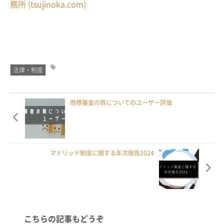
務所 (tsujinoka.com)
法律・制度
商標審査の質についてのユーザー評価
マドリッド制度に関する年次報告2024
こちらの記事もどうぞ