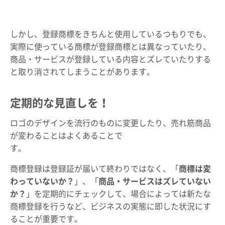
しかし、登録商標をきちんと使用しているつもりでも、
実際に使っている商標が登録商標とは異なっていたり、
商品・サービスが登録している内容とズレていたりする
と取り消されてしまうことがあります。
定期的な見直しを！
ロゴのデザインを流行のものに変更したり、売れ筋商品
が変わることはよくあることで
す
商標登録は登録証が届いて終わりではなく、「
商標は変
わっていないか？
」、「
商品・サービスはズレていない
か？
」を定期的にチェックして、場合によっては新たな
商標登録を行うなど、ビジネスの実態に即した状況にす
ることが重要です。