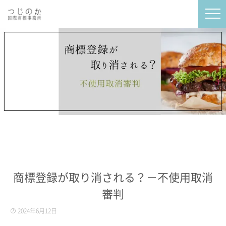
商標登録が取り消される？－不使用取消
審判
2024年6月12日