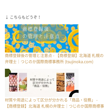
↓ こちらもどうぞ！
商標登録後の管理と注意点 - 【商標登録】北海道 札幌の
弁理士｜つじのか国際商標事務所 (tsujinoka.com)
材質や用途によって区分が分かれる「商品・役務」 -
【商標登録】北海道 札幌の弁理士｜つじのか国際商標事