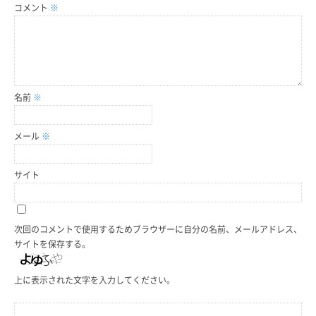
コメント
※
名前
※
メール
※
サイト
次回のコメントで使用するためブラウザーに自分の名前、メールアドレス、
サイトを保存する。
上に表示された文字を入力してください。