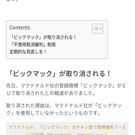
Contents
「ビックマック」が取り消される！
「不使用取消審判」制度
定期的な見直しを！
「ビックマック」が取り消される！
先日、マクドナルド社の登録商標「ビックマック」がＥ
Ｕで取り消されたとの報道がありました。
取り消された理由は、マクドナルド社が「ビックマッ
ク」を使用していなかったというものです。
マクドナルド、「ビッグマック」のチキン版で商標権失う－Ｅ
Ｕで判断（Bloomberg） - Yahoo!ニュース