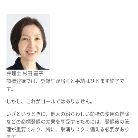
弁理士 杉田 基子
商標登録では、登録証が届くと手続はひとまず終了で
す。
しかし、これがゴールではありません。
いざというときに、他人の紛らわしい商標の使用の排除
などの商標登録の効果を享受するためには、登録後の管
理が重要であり、特に、取消リスクに備える必要があり
ます。