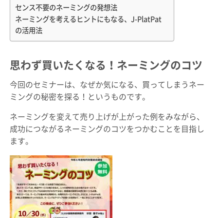
センス不要のネーミングの発想法
ネーミングを考えるヒントにもなる、J-PlatPat
の活用法
思わず買いたくなる！ネーミングのコツ
今回のセミナーは、なぜか気になる、買ってしまうネー
ミングの秘密を探る！というものです。
ネーミングを変えて売り上げが上がった例をみながら、
成功につながるネーミングのコツをつかむことを目指し
ます。