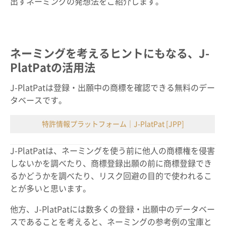
出すネーミングの発想法をご紹介します。
ネーミングを考えるヒントにもなる、J-
PlatPatの活用法
J-PlatPatは登録・出願中の商標を確認できる無料のデー
タベースです。
特許情報プラットフォーム｜J-PlatPat [JPP]
J-PlatPatは、ネーミングを使う前に他人の商標権を侵害
しないかを調べたり、商標登録出願の前に商標登録でき
るかどうかを調べたり、リスク回避の目的で使われるこ
とが多いと思います。
他方、J-PlatPatには数多くの登録・出願中のデータベー
スであることを考えると、ネーミングの参考例の宝庫と