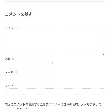
コメントを残す
コメント
※
名前
※
メール
※
サイト
次回のコメントで使用するためブラウザーに自分の名前、メールアドレス、