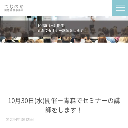
10月30日(水)開催－青森でセミナーの講
師をします！
2024年10月25日