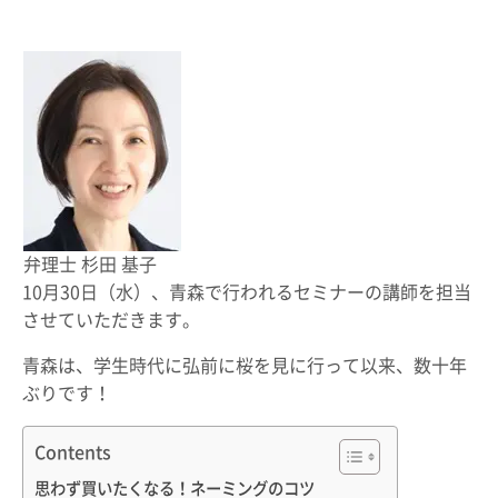
弁理士 杉田 基子
10月30日（水）、青森で行われるセミナーの講師を担当
させていただきます。
青森は、学生時代に弘前に桜を見に行って以来、数十年
ぶりです！
Contents
思わず買いたくなる！ネーミングのコツ