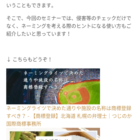
いうこともできます。
そこで、今回のセミナーでは、侵害等のチェックだけで
なく、ネーミングを考える際のヒントになる使い方もご
紹介したいと思っています！
↓ こちらもどうぞ！
ネーミングライツで決めた通りや施設の名称は商標登録
すべき？ - 【商標登録】北海道 札幌の弁理士｜つじのか
国際商標事務所