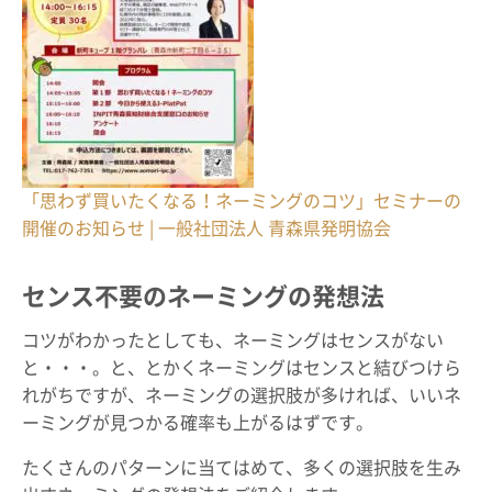
「思わず買いたくなる！ネーミングのコツ」セミナーの
開催のお知らせ | 一般社団法人 青森県発明協会
センス不要のネーミングの発想法
コツがわかったとしても、ネーミングはセンスがない
と・・・。と、とかくネーミングはセンスと結びつけら
れがちですが、ネーミングの選択肢が多ければ、いいネ
ーミングが見つかる確率も上がるはずです。
たくさんのパターンに当てはめて、多くの選択肢を生み