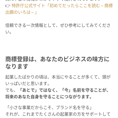
👉
特許庁公式サイト「初めてだったらここを読む～商標
出願のいろは～」
信頼できる一次情報として、ぜひ参考にしてみてくださ
い。
商標登録は、あなたのビジネスの味方に
なります
起業したばかりの頃は、本当にやることが多くて、頭が
いっぱいだと思います。
でも、
「あとで」ではなく、「今」名前を守ることが、
将来のあなた自身を守ることにつながります。
「小さな事業だからこそ、ブランド名を守る」
それが、これまでたくさんの起業家の方をサポートして