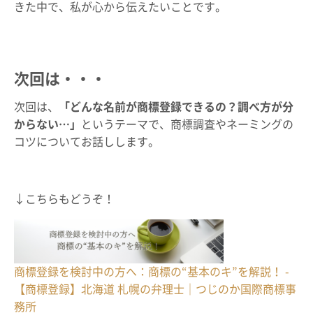
きた中で、私が心から伝えたいことです。
次回は・・・
次回は、
「どんな名前が商標登録できるの？調べ方が分
からない…」
というテーマで、商標調査やネーミングの
コツについてお話しします。
↓こちらもどうぞ！
商標登録を検討中の方へ：商標の“基本のキ”を解説！ -
【商標登録】北海道 札幌の弁理士｜つじのか国際商標事
務所