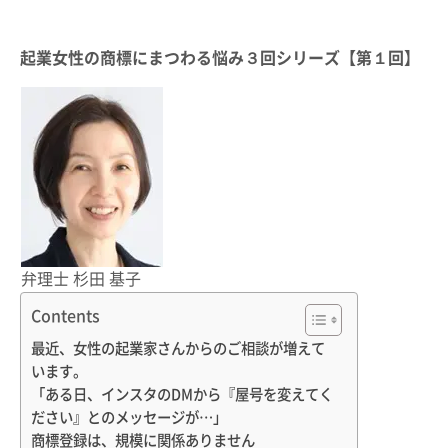
起業女性の商標にまつわる悩み３回シリーズ【第１回】
弁理士 杉田 基子
Contents
最近、女性の起業家さんからのご相談が増えて
います。
「ある日、インスタのDMから『屋号を変えてく
ださい』とのメッセージが…」
商標登録は、規模に関係ありません