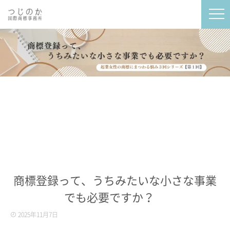
商標登録って、うちみたいな小さな事業
でも必要ですか？
2025年11月7日