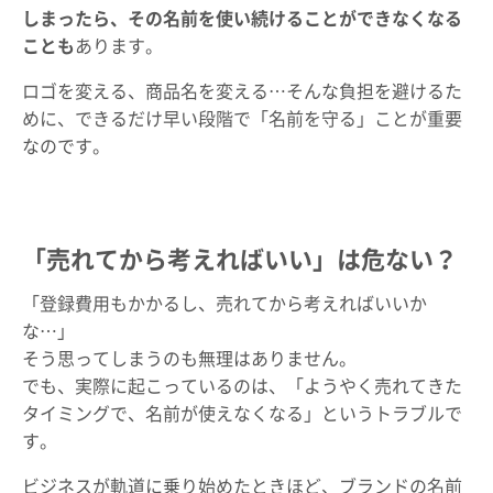
しまったら、その名前を使い続けることができなくなる
ことも
あります。
ロゴを変える、商品名を変える…そんな負担を避けるた
めに、できるだけ早い段階で「名前を守る」ことが重要
なのです。
「売れてから考えればいい」は危ない？
「登録費用もかかるし、売れてから考えればいいか
な…」
そう思ってしまうのも無理はありません。
でも、実際に起こっているのは、「ようやく売れてきた
タイミングで、名前が使えなくなる」というトラブルで
す。
ビジネスが軌道に乗り始めたときほど、ブランドの名前