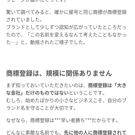
驚いて調べてみると、確かに屋号と同じ商標が商標登録
されていました。
ブランドとして少しずつ認知が広がっていたところだっ
たので、「この名前を変えるなんて考えたこともなかっ
た…」と、動揺されたご様子でした。
商標登録は、規模に関係ありません
まず知っておいていただきたいのは、
商標登録は「大き
な会社」だけのものではない
ということです。
むしろ、始めたばかりの小さなビジネスこそ、自分のブ
ランド名を守ることが大切です。
なぜなら、商標登録は**“早い者勝ち”**だからです。
どんなに素敵な名前でも、
先に他の人に商標登録されて