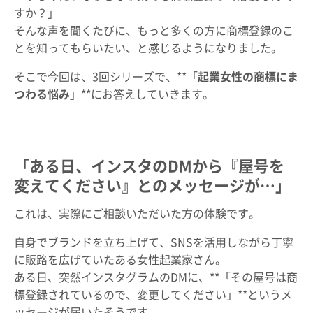
すか？」
そんな声を聞くたびに、もっと多くの方に商標登録のこ
とを知ってもらいたい、と感じるようになりました。
そこで今回は、3回シリーズで、**「
起業女性の商標にま
つわる悩み
」**にお答えしていきます。
「ある日、インスタのDMから『屋号を
変えてください』とのメッセージが…」
これは、実際にご相談いただいた方の体験です。
自身でブランドを立ち上げて、SNSを活用しながら丁寧
に販路を広げていたある女性起業家さん。
ある日、突然インスタグラムのDMに、**「その屋号は商
標登録されているので、変更してください」**というメ
ッセージが届いたそうです。