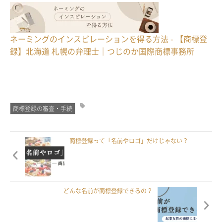
ネーミングのインスピレーションを得る方法 - 【商標登
録】北海道 札幌の弁理士｜つじのか国際商標事務所
商標登録の審査・手続
商標登録って「名前やロゴ」だけじゃない？
どんな名前が商標登録できるの？