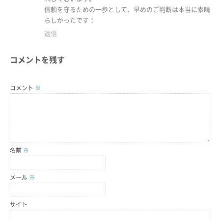
信頼を守るための一歩として、早めのご判断は本当に素晴
らしかったです！
返信
コメントを残す
コメント
※
名前
※
メール
※
サイト