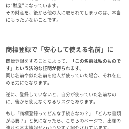
は“財産”になっています。
その財産を、後から他の人に取られてしまうのは、本当
にもったいないことです。
商標登録で「安心して使える名前」に
商標登録をすることによって、
「この名前は私のもので
す」という法的な証明が得られます。
同じ名前や似た名前を他人が使っていた場合、それを止
める力にもなります。
逆に、登録していないと、自分が使っていた名前なの
に、後から使えなくなるリスクもあります。
もし「商標登録ってどんな手続きなの？」「どんな書類
が必要？」と気になったら、こちらのページで、出願の
流れや基本情報がわかりやすく紹介されています。