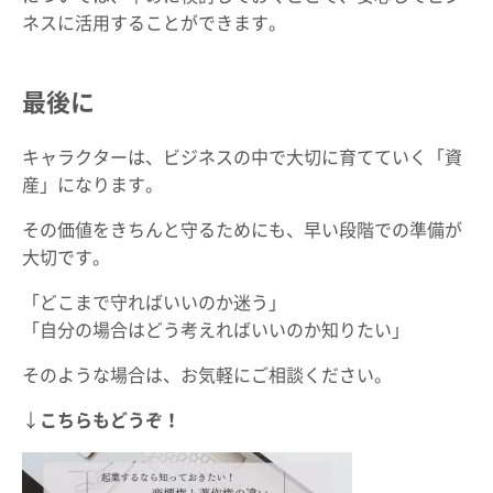
ネスに活用することができます。
最後に
キャラクターは、ビジネスの中で大切に育てていく「資
産」になります。
その価値をきちんと守るためにも、早い段階での準備が
大切です。
「どこまで守ればいいのか迷う」
「自分の場合はどう考えればいいのか知りたい」
そのような場合は、お気軽にご相談ください。
↓
こちらもどうぞ！