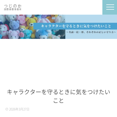
キャラクターを守るときに気をつけたい
こと
2026年3月27日