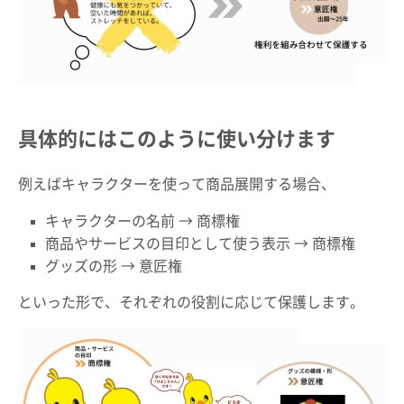
具体的にはこのように使い分けます
例えばキャラクターを使って商品展開する場合、
キャラクターの名前 → 商標権
商品やサービスの目印として使う表示 → 商標権
グッズの形 → 意匠権
といった形で、それぞれの役割に応じて保護します。