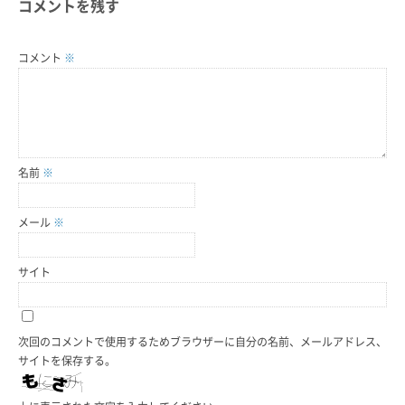
コメントを残す
コメント
※
名前
※
メール
※
サイト
次回のコメントで使用するためブラウザーに自分の名前、メールアドレス、
サイトを保存する。