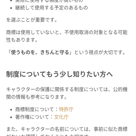
継続して使用する予定のあるもの
を選ぶことが重要です。
商標は使用していないと、不使用取消の対象となる可能
性もあります。
「
使うものを、きちんと守る
」という視点が大切です。
制度についてもう少し知りたい方へ
キャラクターの保護に関係する制度については、公的機
関の情報も参考になります。
商標制度について：
特許庁
著作権について：
文化庁
また、キャラクターの名前については、事前に似た商標