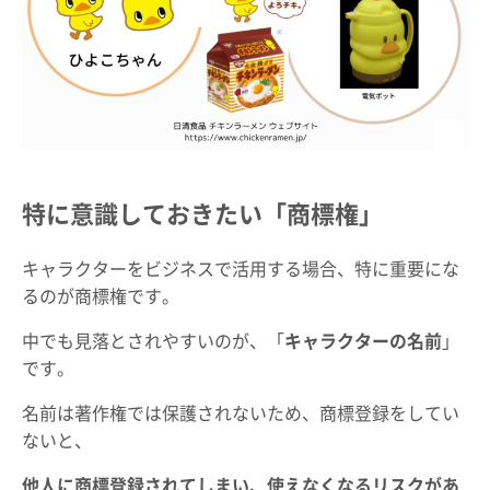
特に意識しておきたい「商標権」
キャラクターをビジネスで活用する場合、特に重要にな
るのが商標権です。
中でも見落とされやすいのが、「
キャラクターの名前
」
です。
名前は著作権では保護されないため、商標登録をしてい
ないと、
他人に商標登録されてしまい、使えなくなるリスクがあ