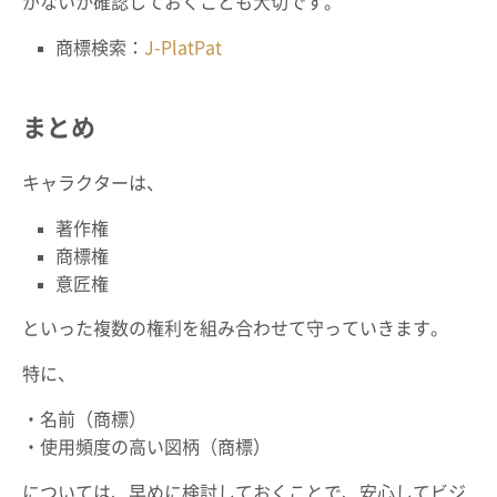
がないか確認しておくことも大切です。
商標検索：
J-PlatPat
まとめ
キャラクターは、
著作権
商標権
意匠権
といった複数の権利を組み合わせて守っていきます。
特に、
・名前（商標）
・使用頻度の高い図柄（商標）
については、早めに検討しておくことで、安心してビジ