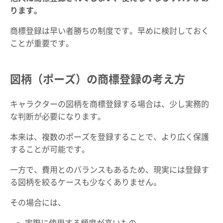
ります。
商標登録は早い者勝ちの制度です。早めに検討しておく
ことが重要です。
図柄（ポーズ）の商標登録の考え方
キャラクターの図柄を商標登録する場合は、少し実務的
な判断が必要になります。
本来は、複数のポーズを登録することで、より広く保護
することが可能です。
一方で、費用とのバランスもあるため、現実には登録す
る図柄を絞るケースも少なくありません。
その場合には、
実際に使用する頻度が高いもの