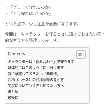
・「どこまで守れるのか」
・「どう守ればよいのか」
という点で、少し注意が必要になります。
今回は、キャラクターを守るときに知っておきたい基本
的な考え方を整理してみます。
Contents
キャラクターは「組み合わせ」で守ります
具体的にはこのように使い分けます
特に意識しておきたい「商標権」
図柄（ポーズ）の商標登録の考え方
制度についてもう少し知りたい方へ
まとめ
最後に