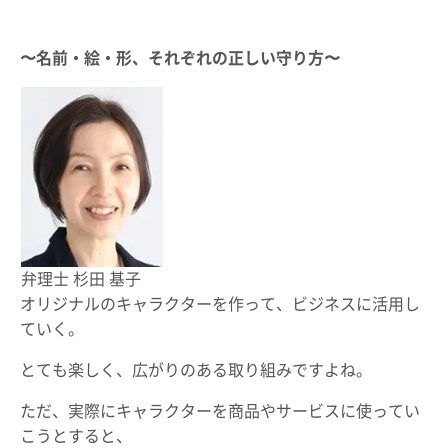
〜名前・絵・形、それぞれの正しい守り方〜
弁理士 杉田 基子
オリジナルのキャラクターを作って、ビジネスに活用し
ていく。
とても楽しく、広がりのある取り組みですよね。
ただ、実際にキャラクターを商品やサービスに使ってい
こうとすると、