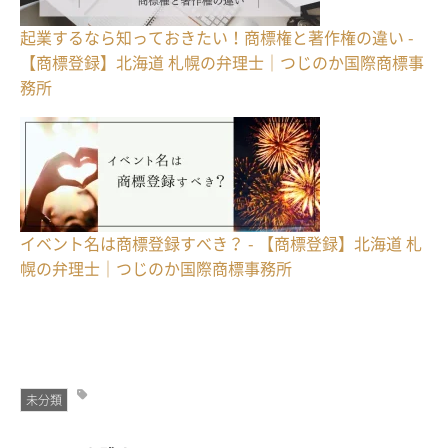
起業するなら知っておきたい！商標権と著作権の違い -
【商標登録】北海道 札幌の弁理士｜つじのか国際商標事
務所
イベント名は商標登録すべき？ - 【商標登録】北海道 札
幌の弁理士｜つじのか国際商標事務所
未分類