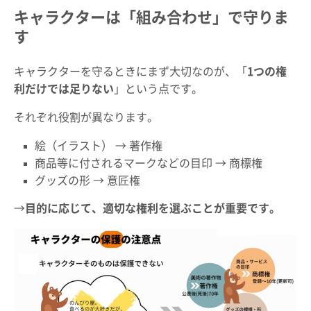
キャラクターは「組み合わせ」で守りま
す
キャラクターを守るときにまず大切なのが、「
1つの権
利だけでは足りない
」という点です。
それぞれ役割が異なります。
絵（イラスト） → 著作権
商品等に付されるマークなどの目印 → 商標権
グッズの形 → 意匠権
→
目的に応じて、適切な権利を選ぶことが重要です。