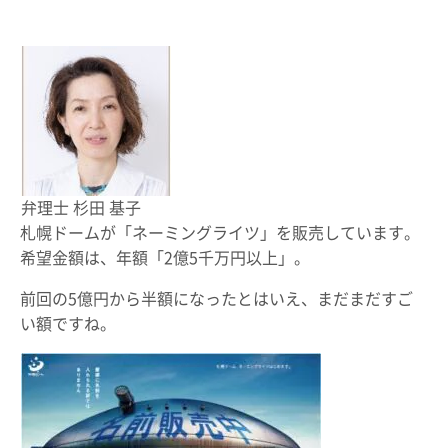
弁理士 杉田 基子
札幌ドームが「ネーミングライツ」を販売しています。
希望金額は、年額「2億5千万円以上」。
前回の5億円から半額になったとはいえ、まだまだすご
い額ですね。