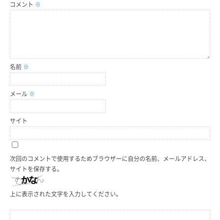
コメント
※
名前
※
メール
※
サイト
次回のコメントで使用するためブラウザーに自分の名前、メールアドレス、
サイトを保存する。
上に表示された文字を入力してください。