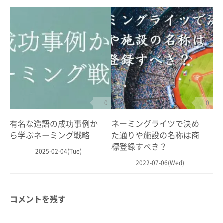
0
0
有名な造語の成功事例か
ネーミングライツで決め
ら学ぶネーミング戦略
た通りや施設の名称は商
標登録すべき？
2025-02-04(Tue)
2022-07-06(Wed)
コメントを残す