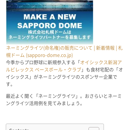
ネーミングライツ(命名権)の販売について | 新着情報 | 札
幌ドーム (sapporo-dome.co.jp)
今季からプロ野球に新規参入する「
オイシックス新潟ア
ルビレックス ベースボール・クラブ
」も食材宅配の「オ
イシックス」がネーミングライツのスポンサー企業で
す。
最近よく聞く「ネーミングライツ」。おさらいとネーミ
ングライツ活用例を見てみましょう。