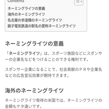
Contents
ネーミングライツの意義
海外のネーミングライツ
名古屋の歩道橋のネーミングライツ
銚子電気鉄道の駅名の愛称ネーミングライツ
ネーミングライツの意義
「
ネーミングライツ
」は、スポーツ施設などにスポンサ
ーの企業名などをつけることのできる権利です。
スポンサー企業になることで、社会貢献のＰＲや企業名
などの広告宣伝効果が期待できます。
海外のネーミングライツ
ネーミングライツ発祥の米国では、ネーミングライツの
金額もケタ違いです。