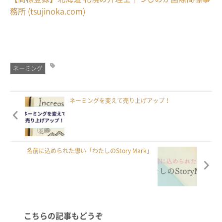
務所 (tsujinoka.com)
ネーミング
ネーミングを変えて売り上げアップ！
名前に込められた想い「わたしのStory Mark」
こちらの記事もどうぞ